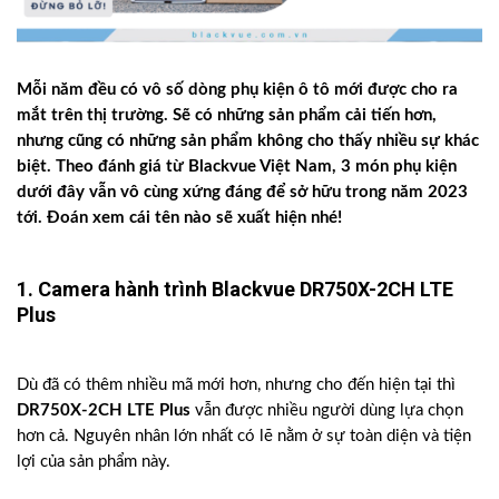
Mỗi năm đều có vô số dòng phụ kiện ô tô mới được cho ra
mắt trên thị trường. Sẽ có những sản phẩm cải tiến hơn,
nhưng cũng có những sản phẩm không cho thấy nhiều sự khác
biệt. Theo đánh giá từ Blackvue Việt Nam, 3 món phụ kiện
dưới đây vẫn vô cùng xứng đáng để sở hữu trong năm 2023
tới. Đoán xem cái tên nào sẽ xuất hiện nhé!
1. Camera hành trình Blackvue DR750X-2CH LTE
Plus
Dù đã có thêm nhiều mã mới hơn, nhưng cho đến hiện tại thì
DR750X-2CH LTE Plus
vẫn được nhiều người dùng lựa chọn
hơn cả. Nguyên nhân lớn nhất có lẽ nằm ở sự toàn diện và tiện
lợi của sản phẩm này.