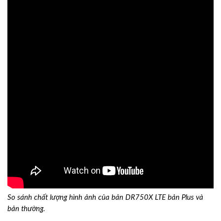
So sánh chất lượng hình ảnh của bản DR750X LTE bản Plus và
bản thường.