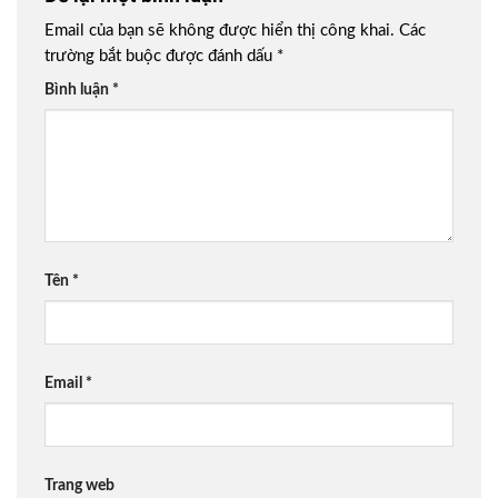
Email của bạn sẽ không được hiển thị công khai.
Các
trường bắt buộc được đánh dấu
*
Bình luận
*
Tên
*
Email
*
Trang web