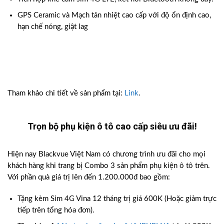
GPS Ceramic và Mạch tản nhiệt cao cấp với độ ổn định cao,
hạn chế nóng, giật lag
Tham khảo chi tiết về sản phẩm tại:
Link
.
Trọn bộ phụ kiện ô tô cao cấp siêu ưu đãi!
Hiện nay Blackvue Việt Nam có chương trình ưu đãi cho mọi
khách hàng khi trang bị Combo 3 sản phẩm phụ kiện ô tô trên.
Với phần quà giá trị lên đến 1.200.000đ bao gồm:
Tặng kèm Sim 4G Vina 12 tháng trị giá 600K (Hoặc giảm trực
tiếp trên tổng hóa đơn).