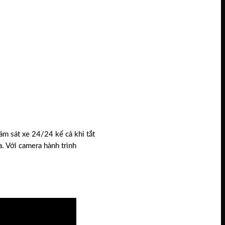
ám sát xe 24/24 kể cả khi tắt
. Với camera hành trình