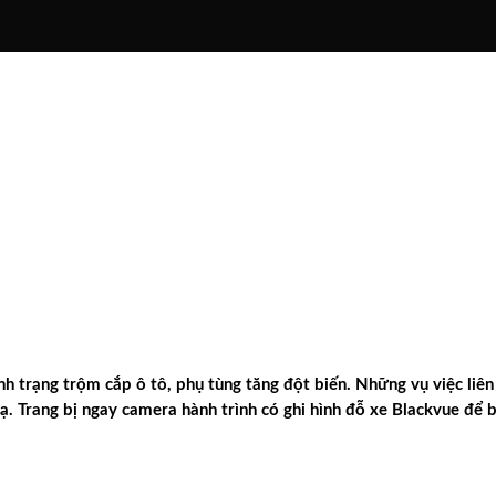
 trạng trộm cắp ô tô, phụ tùng tăng đột biến. Những vụ việc liên 
ạ. Trang bị ngay camera hành trình có ghi hình đỗ xe Blackvue để 