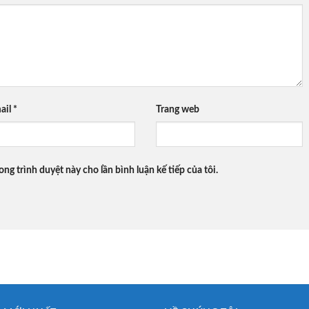
ail
*
Trang web
ong trình duyệt này cho lần bình luận kế tiếp của tôi.