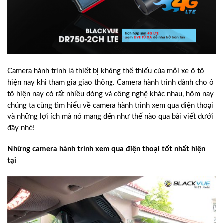
Camera hành trình là thiết bị không thể thiếu của mỗi xe ô tô
hiện nay khi tham gia giao thông. Camera hành trình dành cho ô
tô hiện nay có rất nhiều dòng và công nghệ khác nhau, hôm nay
chúng ta cùng tìm hiểu về camera hành trình xem qua điện thoại
và những lợi ích mà nó mang đến như thế nào qua bài viết dưới
đây nhé!
Những camera hành trình xem qua điện thoại tốt nhất hiện
tại