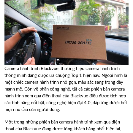
Camera hành trình Blackvue, thương hiệu camera hành trình
thông minh đang được ưa chuộng Top 1 hiện nay. Ngoại hình là
một chiếc camera hành trình nhỏ gọn, màu sắc sang trọng đầy
mạnh mẽ. Còn về phần công nghệ, tất cả các phiên bản camera
hành trình xem qua điện thoại của Blackvue điều được tích hợp
các tính năng nổi bật, công nghệ hiện đại 4.0, đáp ứng được hết
mọi nhu cầu của người dùng.
Một trong những phiên bản camera hành trình xem qua điện
thoại của Blackvue đang được lòng khách hàng nhất hiện tại,