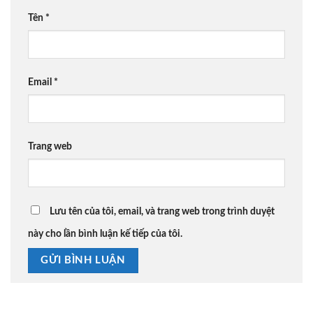
Tên
*
Email
*
Trang web
Lưu tên của tôi, email, và trang web trong trình duyệt
này cho lần bình luận kế tiếp của tôi.