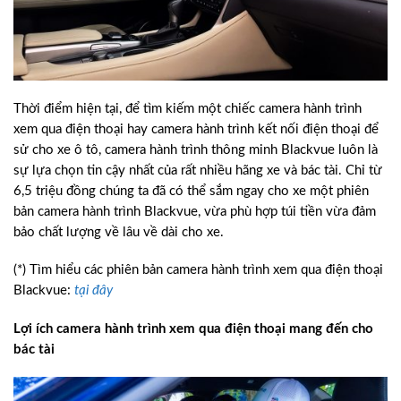
Thời điểm hiện tại, để tìm kiếm một chiếc camera hành trình
xem qua điện thoại hay camera hành trình kết nối điện thoại để
sử cho xe ô tô, camera hành trình thông minh Blackvue luôn là
sự lựa chọn tin cậy nhất của rất nhiều hãng xe và bác tài. Chỉ từ
6,5 triệu đồng chúng ta đã có thể sắm ngay cho xe một phiên
bản camera hành trình Blackvue, vừa phù hợp túi tiền vừa đảm
bảo chất lượng về lâu về dài cho xe.
(*) Tìm hiểu các phiên bản camera hành trình xem qua điện thoại
Blackvue:
tại đây
Lợi ích camera hành trình xem qua điện thoại mang đến cho
bác tài