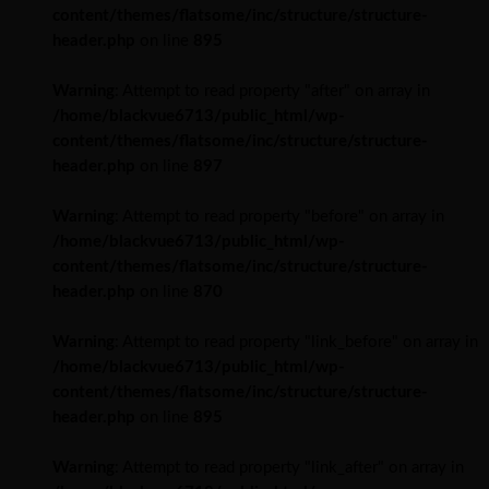
content/themes/flatsome/inc/structure/structure-
header.php
on line
895
Warning
: Attempt to read property "after" on array in
/home/blackvue6713/public_html/wp-
content/themes/flatsome/inc/structure/structure-
header.php
on line
897
Warning
: Attempt to read property "before" on array in
/home/blackvue6713/public_html/wp-
content/themes/flatsome/inc/structure/structure-
header.php
on line
870
Warning
: Attempt to read property "link_before" on array in
/home/blackvue6713/public_html/wp-
content/themes/flatsome/inc/structure/structure-
header.php
on line
895
Warning
: Attempt to read property "link_after" on array in