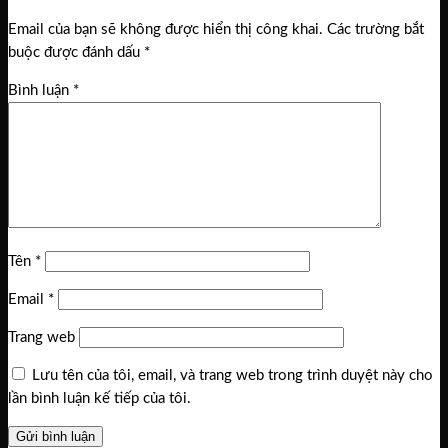
Email của bạn sẽ không được hiển thị công khai.
Các trường bắt
buộc được đánh dấu
*
Bình luận
*
Tên
*
Email
*
Trang web
Lưu tên của tôi, email, và trang web trong trình duyệt này cho
lần bình luận kế tiếp của tôi.