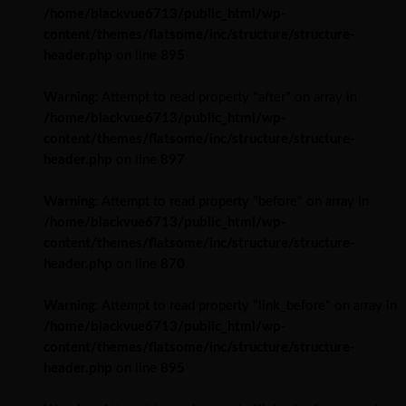
/home/blackvue6713/public_html/wp-
content/themes/flatsome/inc/structure/structure-
header.php
on line
895
Warning
: Attempt to read property "after" on array in
/home/blackvue6713/public_html/wp-
content/themes/flatsome/inc/structure/structure-
header.php
on line
897
Warning
: Attempt to read property "before" on array in
/home/blackvue6713/public_html/wp-
content/themes/flatsome/inc/structure/structure-
header.php
on line
870
Warning
: Attempt to read property "link_before" on array in
/home/blackvue6713/public_html/wp-
content/themes/flatsome/inc/structure/structure-
header.php
on line
895