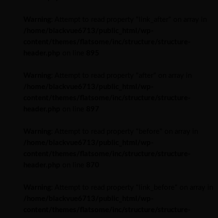
Warning
: Attempt to read property "link_after" on array in
/home/blackvue6713/public_html/wp-
content/themes/flatsome/inc/structure/structure-
header.php
on line
895
Warning
: Attempt to read property "after" on array in
/home/blackvue6713/public_html/wp-
content/themes/flatsome/inc/structure/structure-
header.php
on line
897
Warning
: Attempt to read property "before" on array in
/home/blackvue6713/public_html/wp-
content/themes/flatsome/inc/structure/structure-
header.php
on line
870
Warning
: Attempt to read property "link_before" on array in
/home/blackvue6713/public_html/wp-
content/themes/flatsome/inc/structure/structure-