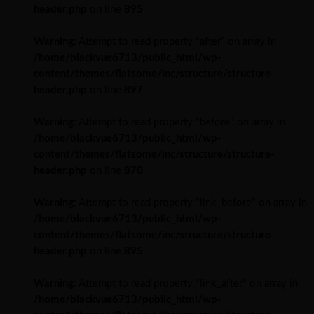
header.php
on line
895
Warning
: Attempt to read property "after" on array in
/home/blackvue6713/public_html/wp-
content/themes/flatsome/inc/structure/structure-
header.php
on line
897
Warning
: Attempt to read property "before" on array in
/home/blackvue6713/public_html/wp-
content/themes/flatsome/inc/structure/structure-
header.php
on line
870
Warning
: Attempt to read property "link_before" on array in
/home/blackvue6713/public_html/wp-
content/themes/flatsome/inc/structure/structure-
header.php
on line
895
Warning
: Attempt to read property "link_after" on array in
/home/blackvue6713/public_html/wp-