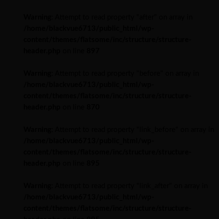
Warning
: Attempt to read property "after" on array in
/home/blackvue6713/public_html/wp-
content/themes/flatsome/inc/structure/structure-
header.php
on line
897
Warning
: Attempt to read property "before" on array in
/home/blackvue6713/public_html/wp-
content/themes/flatsome/inc/structure/structure-
header.php
on line
870
Warning
: Attempt to read property "link_before" on array in
/home/blackvue6713/public_html/wp-
content/themes/flatsome/inc/structure/structure-
header.php
on line
895
Warning
: Attempt to read property "link_after" on array in
/home/blackvue6713/public_html/wp-
content/themes/flatsome/inc/structure/structure-