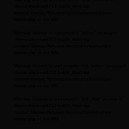
/home/blackvue6713/public_html/wp-
content/themes/flatsome/inc/structure/structure-
header.php
on line
897
Warning
: Attempt to read property "before" on array in
/home/blackvue6713/public_html/wp-
content/themes/flatsome/inc/structure/structure-
header.php
on line
870
Warning
: Attempt to read property "link_before" on array in
/home/blackvue6713/public_html/wp-
content/themes/flatsome/inc/structure/structure-
header.php
on line
895
Warning
: Attempt to read property "link_after" on array in
/home/blackvue6713/public_html/wp-
content/themes/flatsome/inc/structure/structure-
header.php
on line
895