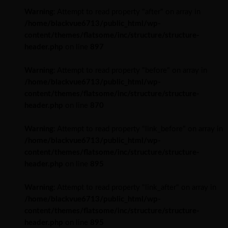
Warning
: Attempt to read property "after" on array in
/home/blackvue6713/public_html/wp-
content/themes/flatsome/inc/structure/structure-
header.php
on line
897
Warning
: Attempt to read property "before" on array in
/home/blackvue6713/public_html/wp-
content/themes/flatsome/inc/structure/structure-
header.php
on line
870
Warning
: Attempt to read property "link_before" on array in
/home/blackvue6713/public_html/wp-
content/themes/flatsome/inc/structure/structure-
header.php
on line
895
Warning
: Attempt to read property "link_after" on array in
/home/blackvue6713/public_html/wp-
content/themes/flatsome/inc/structure/structure-
header.php
on line
895