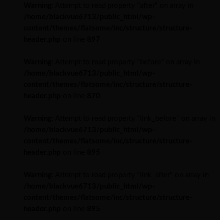
Warning
: Attempt to read property "after" on array in
/home/blackvue6713/public_html/wp-
content/themes/flatsome/inc/structure/structure-
header.php
on line
897
Warning
: Attempt to read property "before" on array in
/home/blackvue6713/public_html/wp-
content/themes/flatsome/inc/structure/structure-
header.php
on line
870
Warning
: Attempt to read property "link_before" on array in
/home/blackvue6713/public_html/wp-
content/themes/flatsome/inc/structure/structure-
header.php
on line
895
Warning
: Attempt to read property "link_after" on array in
/home/blackvue6713/public_html/wp-
content/themes/flatsome/inc/structure/structure-
header.php
on line
895