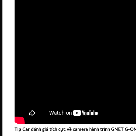
Tip Car đánh giá tích cực về camera hành trình GNET G-O