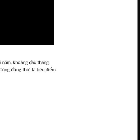
ối năm, khoảng đầu tháng
Cũng đồng thời là tiêu điểm