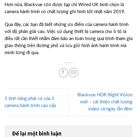
Hơn nữa, Blackvue còn được tạp chí Wired UK bình chọn là
camera hành trình có chất lượng ghi hình tốt nhất năm 2019.
Qua đây, các bạn đã biết những ưu điểm của camera hành trình
với độ phân giải cao. Việc sử dụng thiết bị camera cho ô tô là
điều rất cần thiết nhằm đảm bảo an toàn trong quá trình tham gia
giao thông trên đường phố và lưu giữ hình ảnh hành trình mà
mình từng đi qua.
Blackvue HDR Night Vision
5 tính năng phải có của 1
mới – cải thiện chất lượng
camera hành trình cao cấp
video cả ngày lẫn đêm
Để lại một bình luận