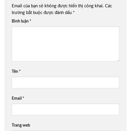
Email của bạn sẽ không được hiển thị công khai.
Các
trường bắt buộc được đánh dấu
*
Bình luận
*
Tên
*
Email
*
Trang web