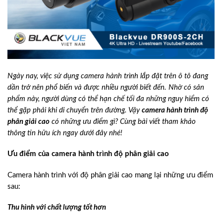
Ngày nay, việc sử dụng camera hành trình lắp đặt trên ô tô đang
dần trở nên phổ biến và được nhiều người biết đến. Nhờ có sản
phẩm này, người dùng có thể hạn chế tối đa những nguy hiểm có
thể gặp phải khi di chuyển trên đường. Vậy
camera hành trình độ
phân giải cao
có những ưu điểm gì? Cùng bài viết tham khảo
thông tin hữu ích ngay dưới đây nhé!
Ưu điểm của camera hành trình độ phân giải cao
Camera hành trình với độ phân giải cao mang lại những ưu điểm
sau:
Thu hình với chất lượng tốt hơn