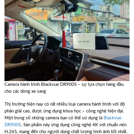
Camera hành trình Blackvue DR900S – sự lựa chọn hàng đầu
cho các dòng xe sang
Thị trường hiện nay có rất nhiều loại camera hành trình với độ
phân giải cao, được ứng dụng khoa học – công nghệ hiện đại.
Một trong số những camera bạn có thể sử dụng là
Blackvue
DR900S
. Sản phẩm này ứng dụng công nghệ 4K với chuẩn nén
H.265, mang đến cho người dùng chất lượng hình ảnh tốt nhất.