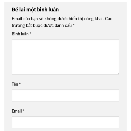
Để lại một bình luận
Email của bạn sẽ không được hiển thị công khai.
Các
trường bắt buộc được đánh dấu
*
Bình luận
*
Tên
*
Email
*