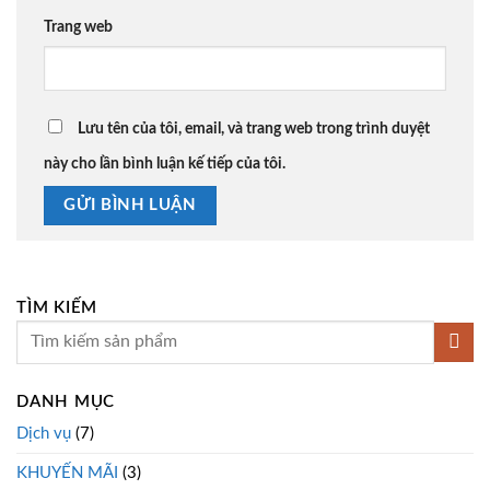
Trang web
Lưu tên của tôi, email, và trang web trong trình duyệt
này cho lần bình luận kế tiếp của tôi.
TÌM KIẾM
DANH MỤC
Dịch vụ
(7)
KHUYẾN MÃI
(3)