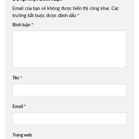
Email của bạn sẽ không được hiển thị công khai.
Các
trường bắt buộc được đánh dấu
*
Bình luận
*
Tên
*
Email
*
Trang web