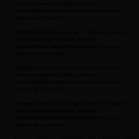
/home/blackvue6713/public_html/wp-
content/themes/flatsome/inc/structure/structure-
header.php
on line
895
Warning
: Attempt to read property "link_after" on array in
/home/blackvue6713/public_html/wp-
content/themes/flatsome/inc/structure/structure-
header.php
on line
895
Warning
: Attempt to read property "after" on array in
/home/blackvue6713/public_html/wp-
content/themes/flatsome/inc/structure/structure-
header.php
on line
897
Warning
: Attempt to read property "before" on array in
/home/blackvue6713/public_html/wp-
content/themes/flatsome/inc/structure/structure-
header.php
on line
870