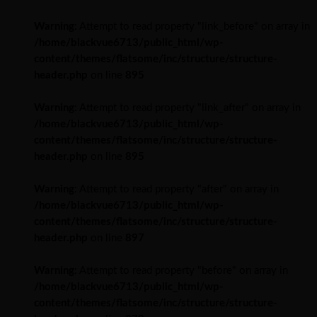
Warning
: Attempt to read property "link_before" on array in
/home/blackvue6713/public_html/wp-
content/themes/flatsome/inc/structure/structure-
header.php
on line
895
Warning
: Attempt to read property "link_after" on array in
/home/blackvue6713/public_html/wp-
content/themes/flatsome/inc/structure/structure-
header.php
on line
895
Warning
: Attempt to read property "after" on array in
/home/blackvue6713/public_html/wp-
content/themes/flatsome/inc/structure/structure-
header.php
on line
897
Warning
: Attempt to read property "before" on array in
/home/blackvue6713/public_html/wp-
content/themes/flatsome/inc/structure/structure-