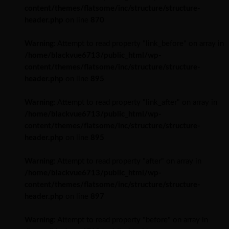
content/themes/flatsome/inc/structure/structure-
header.php
on line
870
Warning
: Attempt to read property "link_before" on array in
/home/blackvue6713/public_html/wp-
content/themes/flatsome/inc/structure/structure-
header.php
on line
895
Warning
: Attempt to read property "link_after" on array in
/home/blackvue6713/public_html/wp-
content/themes/flatsome/inc/structure/structure-
header.php
on line
895
Warning
: Attempt to read property "after" on array in
/home/blackvue6713/public_html/wp-
content/themes/flatsome/inc/structure/structure-
header.php
on line
897
Warning
: Attempt to read property "before" on array in