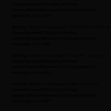
/home/blackvue6713/public_html/wp-
content/themes/flatsome/inc/structure/structure-
header.php
on line
870
Warning
: Attempt to read property "link_before" on array in
/home/blackvue6713/public_html/wp-
content/themes/flatsome/inc/structure/structure-
header.php
on line
895
Warning
: Attempt to read property "link_after" on array in
/home/blackvue6713/public_html/wp-
content/themes/flatsome/inc/structure/structure-
header.php
on line
895
Warning
: Attempt to read property "after" on array in
/home/blackvue6713/public_html/wp-
content/themes/flatsome/inc/structure/structure-
header.php
on line
897