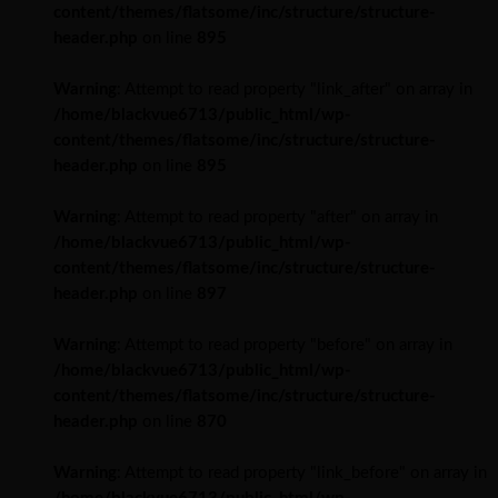
content/themes/flatsome/inc/structure/structure-
header.php
on line
895
Warning
: Attempt to read property "link_after" on array in
/home/blackvue6713/public_html/wp-
content/themes/flatsome/inc/structure/structure-
header.php
on line
895
Warning
: Attempt to read property "after" on array in
/home/blackvue6713/public_html/wp-
content/themes/flatsome/inc/structure/structure-
header.php
on line
897
Warning
: Attempt to read property "before" on array in
/home/blackvue6713/public_html/wp-
content/themes/flatsome/inc/structure/structure-
header.php
on line
870
Warning
: Attempt to read property "link_before" on array in