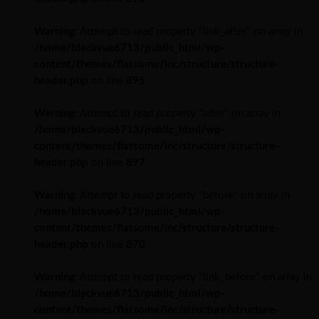
Warning
: Attempt to read property "link_after" on array in
/home/blackvue6713/public_html/wp-
content/themes/flatsome/inc/structure/structure-
header.php
on line
895
Warning
: Attempt to read property "after" on array in
/home/blackvue6713/public_html/wp-
content/themes/flatsome/inc/structure/structure-
header.php
on line
897
Warning
: Attempt to read property "before" on array in
/home/blackvue6713/public_html/wp-
content/themes/flatsome/inc/structure/structure-
header.php
on line
870
Warning
: Attempt to read property "link_before" on array in
/home/blackvue6713/public_html/wp-
content/themes/flatsome/inc/structure/structure-