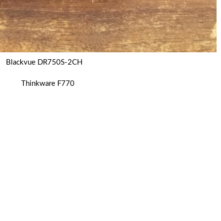
Blackvue DR750S-2CH