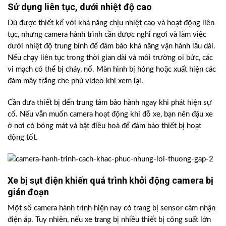
Sử dụng liên tục, dưới nhiệt độ cao
Dù được thiết kế với khả năng chịu nhiệt cao và hoạt động liên
tục, nhưng camera hành trình cần được nghỉ ngơi và làm việc
dưới nhiệt độ trung bình để đảm bảo khả năng vận hành lâu dài.
Nếu chạy liên tục trong thời gian dài và môi trường oi bức, các
vi mạch có thể bị cháy, nổ. Màn hình bị hỏng hoặc xuất hiện các
đám mây trắng che phủ video khi xem lại.
Cần đưa thiết bị đến trung tâm bảo hành ngay khi phát hiện sự
cố. Nếu vẫn muốn camera hoạt động khi đỗ xe, bạn nên đậu xe
ở nơi có bóng mát và bật điều hoà để đảm bảo thiết bị hoạt
động tốt.
Xe bị sụt điện khiến quá trình khởi động camera bị
gián đoạn
Một số camera hành trình hiện nay có trang bị sensor cảm nhận
điện áp. Tuy nhiên, nếu xe trang bị nhiều thiết bị công suất lớn