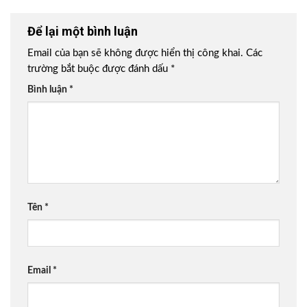
Để lại một bình luận
Email của bạn sẽ không được hiển thị công khai.
Các
trường bắt buộc được đánh dấu
*
Bình luận
*
Tên
*
Email
*