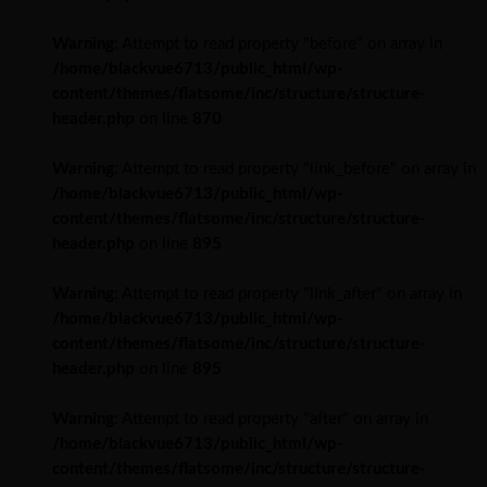
Warning
: Attempt to read property "before" on array in
/home/blackvue6713/public_html/wp-
content/themes/flatsome/inc/structure/structure-
header.php
on line
870
Warning
: Attempt to read property "link_before" on array in
/home/blackvue6713/public_html/wp-
content/themes/flatsome/inc/structure/structure-
header.php
on line
895
Warning
: Attempt to read property "link_after" on array in
/home/blackvue6713/public_html/wp-
content/themes/flatsome/inc/structure/structure-
header.php
on line
895
Warning
: Attempt to read property "after" on array in
/home/blackvue6713/public_html/wp-
content/themes/flatsome/inc/structure/structure-