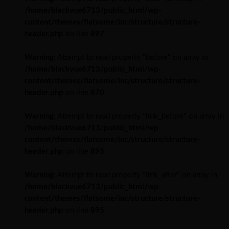
/home/blackvue6713/public_html/wp-
content/themes/flatsome/inc/structure/structure-
header.php
on line
897
Warning
: Attempt to read property "before" on array in
/home/blackvue6713/public_html/wp-
content/themes/flatsome/inc/structure/structure-
header.php
on line
870
Warning
: Attempt to read property "link_before" on array in
/home/blackvue6713/public_html/wp-
content/themes/flatsome/inc/structure/structure-
header.php
on line
895
Warning
: Attempt to read property "link_after" on array in
/home/blackvue6713/public_html/wp-
content/themes/flatsome/inc/structure/structure-
header.php
on line
895