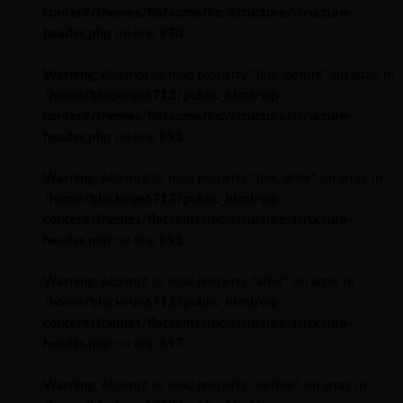
content/themes/flatsome/inc/structure/structure-
header.php
on line
870
Warning
: Attempt to read property "link_before" on array in
/home/blackvue6713/public_html/wp-
content/themes/flatsome/inc/structure/structure-
header.php
on line
895
Warning
: Attempt to read property "link_after" on array in
/home/blackvue6713/public_html/wp-
content/themes/flatsome/inc/structure/structure-
header.php
on line
895
Warning
: Attempt to read property "after" on array in
/home/blackvue6713/public_html/wp-
content/themes/flatsome/inc/structure/structure-
header.php
on line
897
Warning
: Attempt to read property "before" on array in