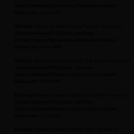
content/themes/flatsome/inc/structure/structure-
header.php
on line
897
Warning
: Attempt to read property "before" on array in
/home/blackvue6713/public_html/wp-
content/themes/flatsome/inc/structure/structure-
header.php
on line
870
Warning
: Attempt to read property "link_before" on array in
/home/blackvue6713/public_html/wp-
content/themes/flatsome/inc/structure/structure-
header.php
on line
895
Warning
: Attempt to read property "link_after" on array in
/home/blackvue6713/public_html/wp-
content/themes/flatsome/inc/structure/structure-
header.php
on line
895
Warning
: Attempt to read property "after" on array in