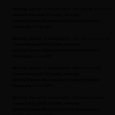
Warning
: Attempt to read property "link_before" on array in
/home/blackvue6713/public_html/wp-
content/themes/flatsome/inc/structure/structure-
header.php
on line
895
Warning
: Attempt to read property "link_after" on array in
/home/blackvue6713/public_html/wp-
content/themes/flatsome/inc/structure/structure-
header.php
on line
895
Warning
: Attempt to read property "after" on array in
/home/blackvue6713/public_html/wp-
content/themes/flatsome/inc/structure/structure-
header.php
on line
897
Warning
: Attempt to read property "before" on array in
/home/blackvue6713/public_html/wp-
content/themes/flatsome/inc/structure/structure-