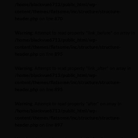
/home/blackvue6713/public_html/wp-
content/themes/flatsome/inc/structure/structure-
header.php
on line
870
Warning
: Attempt to read property "link_before" on array in
/home/blackvue6713/public_html/wp-
content/themes/flatsome/inc/structure/structure-
header.php
on line
895
Warning
: Attempt to read property "link_after" on array in
/home/blackvue6713/public_html/wp-
content/themes/flatsome/inc/structure/structure-
header.php
on line
895
Warning
: Attempt to read property "after" on array in
/home/blackvue6713/public_html/wp-
content/themes/flatsome/inc/structure/structure-
header.php
on line
897