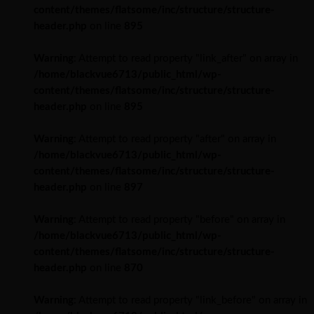
content/themes/flatsome/inc/structure/structure-
header.php
on line
895
Warning
: Attempt to read property "link_after" on array in
/home/blackvue6713/public_html/wp-
content/themes/flatsome/inc/structure/structure-
header.php
on line
895
Warning
: Attempt to read property "after" on array in
/home/blackvue6713/public_html/wp-
content/themes/flatsome/inc/structure/structure-
header.php
on line
897
Warning
: Attempt to read property "before" on array in
/home/blackvue6713/public_html/wp-
content/themes/flatsome/inc/structure/structure-
header.php
on line
870
Warning
: Attempt to read property "link_before" on array in