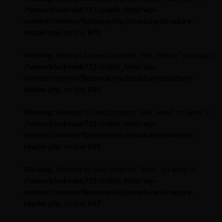
/home/blackvue6713/public_html/wp-
content/themes/flatsome/inc/structure/structure-
header.php
on line
870
Warning
: Attempt to read property "link_before" on array in
/home/blackvue6713/public_html/wp-
content/themes/flatsome/inc/structure/structure-
header.php
on line
895
Warning
: Attempt to read property "link_after" on array in
/home/blackvue6713/public_html/wp-
content/themes/flatsome/inc/structure/structure-
header.php
on line
895
Warning
: Attempt to read property "after" on array in
/home/blackvue6713/public_html/wp-
content/themes/flatsome/inc/structure/structure-
header.php
on line
897