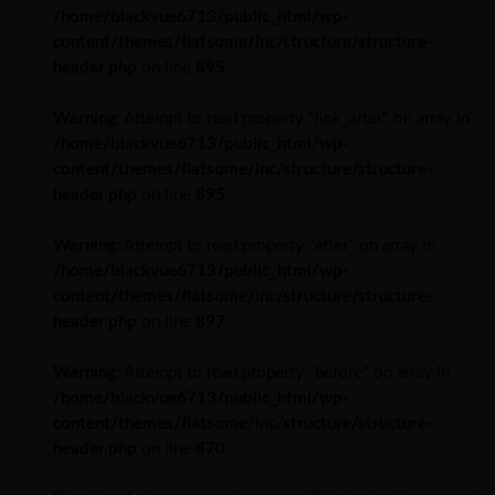
/home/blackvue6713/public_html/wp-
content/themes/flatsome/inc/structure/structure-
header.php
on line
895
Warning
: Attempt to read property "link_after" on array in
/home/blackvue6713/public_html/wp-
content/themes/flatsome/inc/structure/structure-
header.php
on line
895
Warning
: Attempt to read property "after" on array in
/home/blackvue6713/public_html/wp-
content/themes/flatsome/inc/structure/structure-
header.php
on line
897
Warning
: Attempt to read property "before" on array in
/home/blackvue6713/public_html/wp-
content/themes/flatsome/inc/structure/structure-
header.php
on line
870