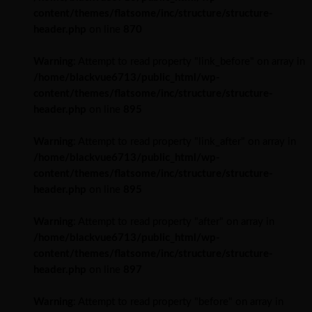
content/themes/flatsome/inc/structure/structure-
header.php
on line
870
Warning
: Attempt to read property "link_before" on array in
/home/blackvue6713/public_html/wp-
content/themes/flatsome/inc/structure/structure-
header.php
on line
895
Warning
: Attempt to read property "link_after" on array in
/home/blackvue6713/public_html/wp-
content/themes/flatsome/inc/structure/structure-
header.php
on line
895
Warning
: Attempt to read property "after" on array in
/home/blackvue6713/public_html/wp-
content/themes/flatsome/inc/structure/structure-
header.php
on line
897
Warning
: Attempt to read property "before" on array in