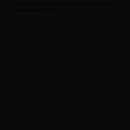
content/themes/flatsome/inc/structure/structure-
header.php
on line
897