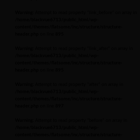
Warning
: Attempt to read property "link_before" on array in
/home/blackvue6713/public_html/wp-
content/themes/flatsome/inc/structure/structure-
header.php
on line
895
Warning
: Attempt to read property "link_after" on array in
/home/blackvue6713/public_html/wp-
content/themes/flatsome/inc/structure/structure-
header.php
on line
895
Warning
: Attempt to read property "after" on array in
/home/blackvue6713/public_html/wp-
content/themes/flatsome/inc/structure/structure-
header.php
on line
897
Warning
: Attempt to read property "before" on array in
/home/blackvue6713/public_html/wp-
content/themes/flatsome/inc/structure/structure-