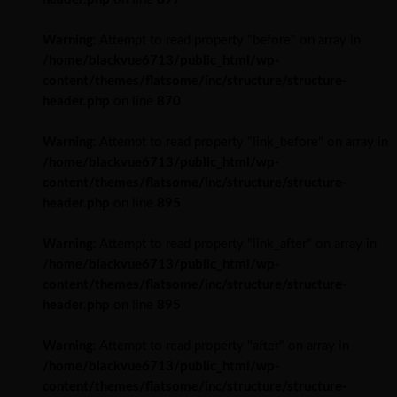
Warning
: Attempt to read property "before" on array in
/home/blackvue6713/public_html/wp-
content/themes/flatsome/inc/structure/structure-
header.php
on line
870
Warning
: Attempt to read property "link_before" on array in
/home/blackvue6713/public_html/wp-
content/themes/flatsome/inc/structure/structure-
header.php
on line
895
Warning
: Attempt to read property "link_after" on array in
/home/blackvue6713/public_html/wp-
content/themes/flatsome/inc/structure/structure-
header.php
on line
895
Warning
: Attempt to read property "after" on array in
/home/blackvue6713/public_html/wp-
content/themes/flatsome/inc/structure/structure-