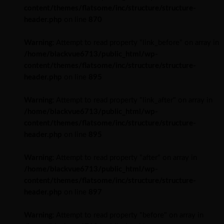
content/themes/flatsome/inc/structure/structure-
header.php
on line
870
Warning
: Attempt to read property "link_before" on array in
/home/blackvue6713/public_html/wp-
content/themes/flatsome/inc/structure/structure-
header.php
on line
895
Warning
: Attempt to read property "link_after" on array in
/home/blackvue6713/public_html/wp-
content/themes/flatsome/inc/structure/structure-
header.php
on line
895
Warning
: Attempt to read property "after" on array in
/home/blackvue6713/public_html/wp-
content/themes/flatsome/inc/structure/structure-
header.php
on line
897
Warning
: Attempt to read property "before" on array in