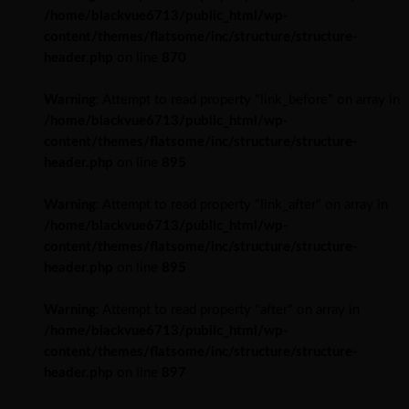
/home/blackvue6713/public_html/wp-
content/themes/flatsome/inc/structure/structure-
header.php
on line
870
Warning
: Attempt to read property "link_before" on array in
/home/blackvue6713/public_html/wp-
content/themes/flatsome/inc/structure/structure-
header.php
on line
895
Warning
: Attempt to read property "link_after" on array in
/home/blackvue6713/public_html/wp-
content/themes/flatsome/inc/structure/structure-
header.php
on line
895
Warning
: Attempt to read property "after" on array in
/home/blackvue6713/public_html/wp-
content/themes/flatsome/inc/structure/structure-
header.php
on line
897