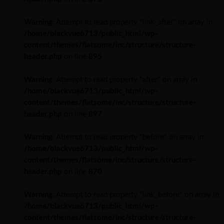
Warning
: Attempt to read property "link_after" on array in
/home/blackvue6713/public_html/wp-
content/themes/flatsome/inc/structure/structure-
header.php
on line
895
Warning
: Attempt to read property "after" on array in
/home/blackvue6713/public_html/wp-
content/themes/flatsome/inc/structure/structure-
header.php
on line
897
Warning
: Attempt to read property "before" on array in
/home/blackvue6713/public_html/wp-
content/themes/flatsome/inc/structure/structure-
header.php
on line
870
Warning
: Attempt to read property "link_before" on array in
/home/blackvue6713/public_html/wp-
content/themes/flatsome/inc/structure/structure-