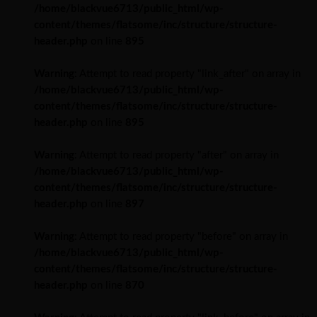
/home/blackvue6713/public_html/wp-
content/themes/flatsome/inc/structure/structure-
header.php
on line
895
Warning
: Attempt to read property "link_after" on array in
/home/blackvue6713/public_html/wp-
content/themes/flatsome/inc/structure/structure-
header.php
on line
895
Warning
: Attempt to read property "after" on array in
/home/blackvue6713/public_html/wp-
content/themes/flatsome/inc/structure/structure-
header.php
on line
897
Warning
: Attempt to read property "before" on array in
/home/blackvue6713/public_html/wp-
content/themes/flatsome/inc/structure/structure-
header.php
on line
870