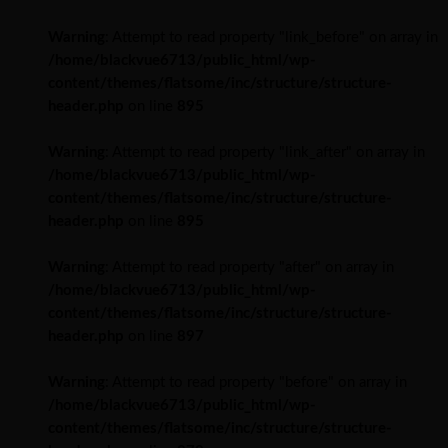
Warning
: Attempt to read property "link_before" on array in
/home/blackvue6713/public_html/wp-
content/themes/flatsome/inc/structure/structure-
header.php
on line
895
Warning
: Attempt to read property "link_after" on array in
/home/blackvue6713/public_html/wp-
content/themes/flatsome/inc/structure/structure-
header.php
on line
895
Warning
: Attempt to read property "after" on array in
/home/blackvue6713/public_html/wp-
content/themes/flatsome/inc/structure/structure-
header.php
on line
897
Warning
: Attempt to read property "before" on array in
/home/blackvue6713/public_html/wp-
content/themes/flatsome/inc/structure/structure-