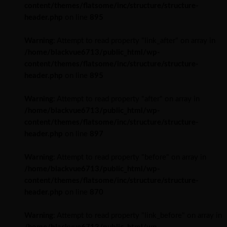
content/themes/flatsome/inc/structure/structure-
header.php
on line
895
Warning
: Attempt to read property "link_after" on array in
/home/blackvue6713/public_html/wp-
content/themes/flatsome/inc/structure/structure-
header.php
on line
895
Warning
: Attempt to read property "after" on array in
/home/blackvue6713/public_html/wp-
content/themes/flatsome/inc/structure/structure-
header.php
on line
897
Warning
: Attempt to read property "before" on array in
/home/blackvue6713/public_html/wp-
content/themes/flatsome/inc/structure/structure-
header.php
on line
870
Warning
: Attempt to read property "link_before" on array in