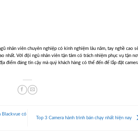
ngũ nhân viên chuyên nghiệp có kinh nghiệm lâu năm, tay nghề cao s
o nhất. Với đội ngủ nhân viên tận tâm có trách nhiệm phục vụ tận nơ
địa điểm đáng tin cậy mà quý khách hàng có thể đến để lắp đặt camer
 Blackvue có
Top 3 Camera hành trình bán chạy nhất hiện nay