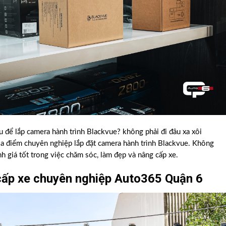
 để lắp camera hành trình Blackvue? không phải đi đâu xa xôi
ịa điểm chuyên nghiệp lắp đặt camera hành trình Blackvue. Không
 giá tốt trong việc chăm sóc, làm đẹp và nâng cấp xe.
ấp xe chuyên nghiệp Auto365 Quận 6