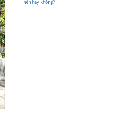
nên hay không?