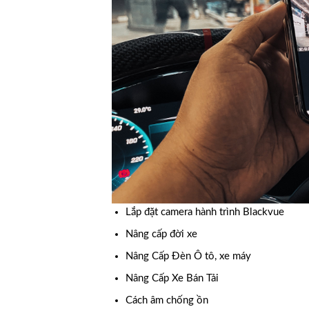
Lắp đặt camera hành trình Blackvue
Nâng cấp đời xe
Nâng Cấp Đèn Ô tô, xe máy
Nâng Cấp Xe Bán Tải
Cách âm chống ồn