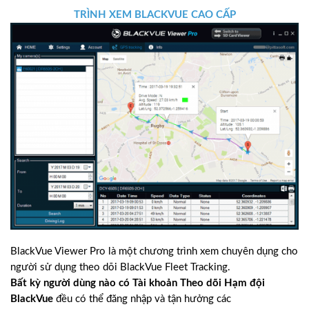
TRÌNH XEM BLACKVUE CAO CẤP
BlackVue Viewer Pro là một chương trình xem chuyên dụng cho
người sử dụng theo dõi BlackVue Fleet Tracking.
Bất kỳ người dùng nào có Tài khoản Theo dõi Hạm đội
BlackVue
đều có thể đăng nhập và tận hưởng các